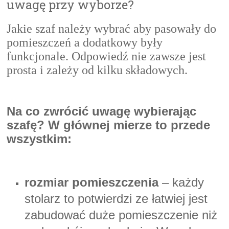
uwagę przy wyborze?
Jakie szaf należy wybrać aby pasowały do
pomieszczeń a dodatkowy były
funkcjonale. Odpowiedź nie zawsze jest
prosta i zależy od kilku składowych.
Na co zwrócić
uwagę
wybierając
szafę? W głównej mierze to przede
wszystkim:
rozmiar pomieszczenia
– każdy
stolarz to potwierdzi ze łatwiej jest
zabudować duże pomieszczenie niż