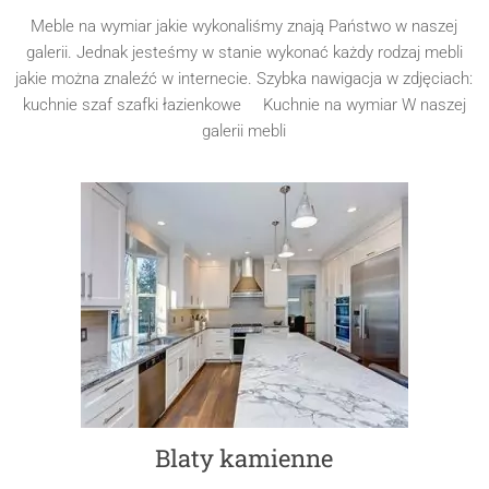
Meble na wymiar jakie wykonaliśmy znają Państwo w naszej
galerii. Jednak jesteśmy w stanie wykonać każdy rodzaj mebli
jakie można znaleźć w internecie. Szybka nawigacja w zdjęciach:
kuchnie szaf szafki łazienkowe Kuchnie na wymiar W naszej
galerii mebli
Blaty kamienne