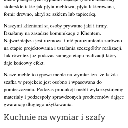
stolarskie takie jak płyta meblowa, płyta lakierowana,
fornir drewno, akryl ze szkłem lub tapicerką.
Naszymi klientami są osoby prywatne jaki i firmy.
Działamy na zasadzie komunikacji z Klientem.
Najważniejsza jest rozmowa i nić porozumienia zarówno
na etapie projektowania i ustalania szczegółów realizacji.
Jak również już podczas samego etapu realizacji który
daje końcowy efekt.
Nasze meble to typowe meble na wymiar tzn. że każda
szafka w projekcie jest osobno i wpasowana do
pomieszczenia. Podczas produkcji mebli wykorzystujemy
materiały i podzespoły sprawdzonych producentów dające
gwarancję długiego użytkowania.
Kuchnie na wymiar i szafy