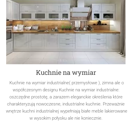
Kuchnie na wymiar
Kuchnie na wymiar industrialne( przemysłowe ), zimna ale o
współczesnym designu Kuchnie na wymiar industrialne:
oszczędne prostotę, a zarazem eleganckie określenia które
charakteryzują nowoczesne, industrialne kuchnie. Przeważnie
wnętrze kuchni industrialnej wypełniają białe meble lakierowane
w wysokim połysku ale nie koniecznie.