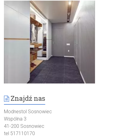
Znajdź nas
Modnestol Sosnowiec
Wspólna 3
41-200 Sosnowiec
tel 517110170